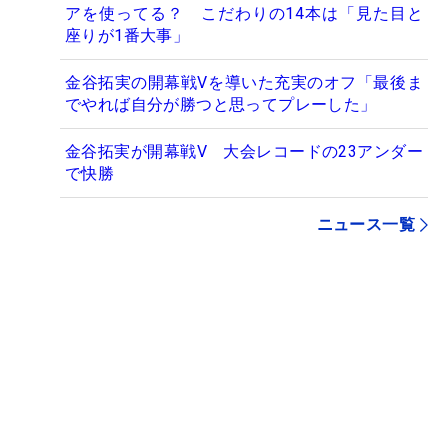
アを使ってる？ こだわりの14本は「見た目と
座りが1番大事」
金谷拓実の開幕戦Vを導いた充実のオフ「最後ま
でやれば自分が勝つと思ってプレーした」
金谷拓実が開幕戦V 大会レコードの23アンダー
で快勝
ニュース一覧