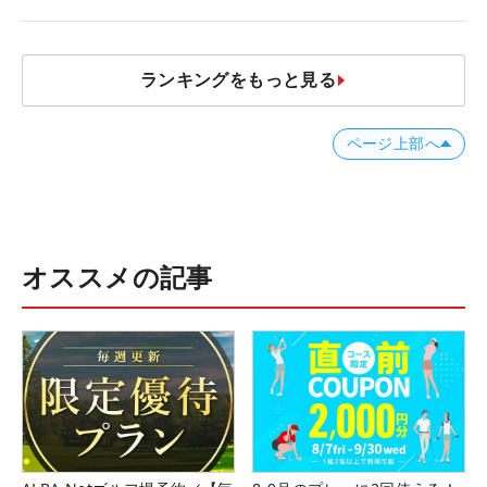
ランキングをもっと見る
ページ上部へ
オススメの記事