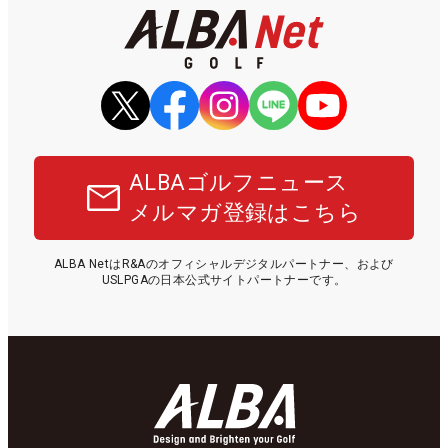
ALBAゴルフニュース
メルマガ登録はこちら
ALBA NetはR&Aのオフィシャルデジタルパートナー、および
USLPGAの日本公式サイトパートナーです。