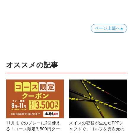
ページ上部へ
オススメの記事
11月までのプレーに2回使え
スイスの叡智が生んだTPTシ
る！コース限定3,500円クー
ャフトで、ゴルフを異次元の