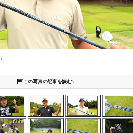
祥）
この写真の記事を読む