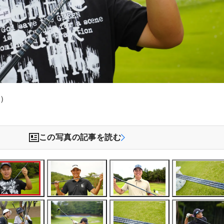
祥）
この写真の記事を読む