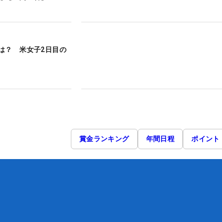
は？ 米女子2日目の
賞金ランキング
年間日程
ポイント