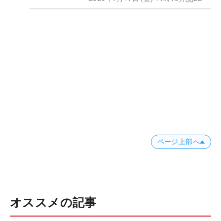
ページ上部へ
オススメの記事