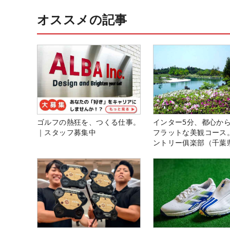
オススメの記事
ゴルフの熱狂を、つくる仕事。
インター5分、都心から
｜スタッフ募集中
フラットな美観コース
ントリー俱楽部（千葉