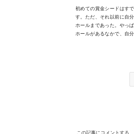
初めての賞金シードはす
す。ただ、それ以前に自
ホールまであった。やっ
ホールがあるなかで、自