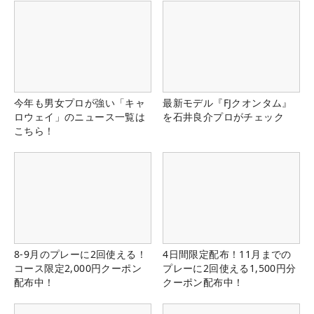
今年も男女プロが強い「キャ
最新モデル『FJクオンタム』
ロウェイ」のニュース一覧は
を石井良介プロがチェック
こちら！
8-9月のプレーに2回使える！
4日間限定配布！11月までの
コース限定2,000円クーポン
プレーに2回使える1,500円分
配布中！
クーポン配布中！