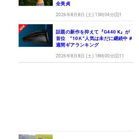
全美貞
2026年8月8日 (土) 13時04分
1
話題の新作を抑えて『G440 K』が
首位 “10Ｋ”人気は未だに継続中 #
週間ギアランキング
2026年8月8日 (土) 18時00分
11