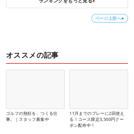
ランキングをもっと見る
ページ上部へ
オススメの記事
ゴルフの熱狂を、つくる仕
11月までのプレーに2回使え
事。｜スタッフ募集中
る！コース限定3,500円クー
ポン配布中！