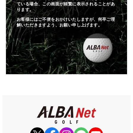
ている場合、この画面が頻繁に表示されることがあ
ります。
お客様にはご不便をおかけいたしますが、何卒ご理
解いただきますよう、お願い申し上げます。