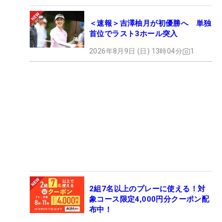
＜速報＞吉澤柚月が初優勝へ 単独
首位でラスト3ホール突入
2026年8月9日 (日) 13時04分
1
2組7名以上のプレーに使える！対
象コース限定4,000円分クーポン配
布中！