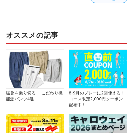
オススメの記事
猛暑を乗り切る！ こだわり機
8-9月のプレーに2回使える！
能派パンツ4選
コース限定2,000円クーポン
配布中！