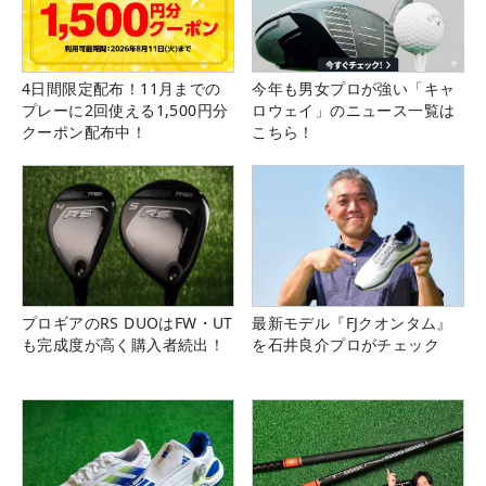
4日間限定配布！11月までの
今年も男女プロが強い「キャ
プレーに2回使える1,500円分
ロウェイ」のニュース一覧は
クーポン配布中！
こちら！
プロギアのRS DUOはFW・UT
最新モデル『FJクオンタム』
も完成度が高く購入者続出！
を石井良介プロがチェック