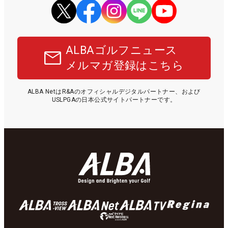
ALBAゴルフニュース
メルマガ登録はこちら
ALBA NetはR&Aのオフィシャルデジタルパートナー、および
USLPGAの日本公式サイトパートナーです。