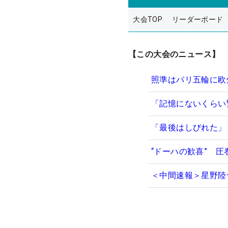
大会TOP
リーダーボード
【この大会のニュース】
照準はパリ五輪に欧
「記憶にないくらい
「最後はしびれた」
“ドーハの歓喜” 
＜中間速報＞星野陸