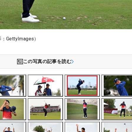
GettyImages）
この写真の記事を読む