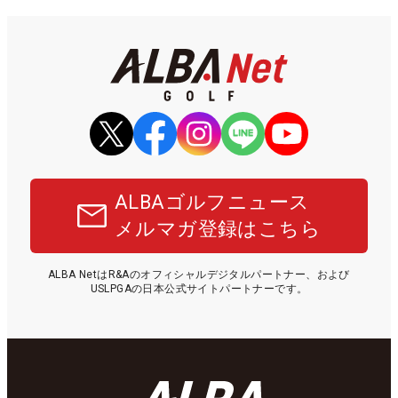
ALBAゴルフニュース
メルマガ登録はこちら
ALBA NetはR&Aのオフィシャルデジタルパートナー、および
USLPGAの日本公式サイトパートナーです。