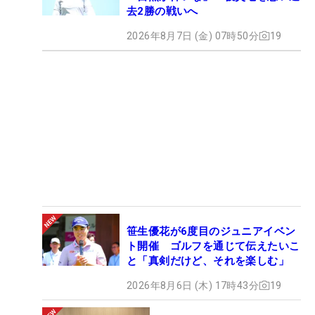
去2勝の戦いへ
2026年8月7日 (金) 07時50分
19
笹生優花が6度目のジュニアイベン
ト開催 ゴルフを通じて伝えたいこ
と「真剣だけど、それを楽しむ」
2026年8月6日 (木) 17時43分
19