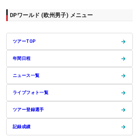
DPワールド (欧州男子) メニュー
→
ツアーTOP
→
年間日程
→
ニュース一覧
→
ライブフォト一覧
→
ツアー登録選手
→
記録成績