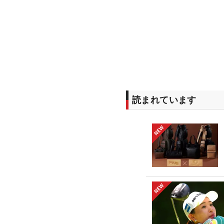
読まれています