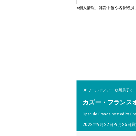
DPワールドツアー
欧州男子
カズー・フランス
Open de France hosted by Gre
2022年9月22日-9月25日
賞