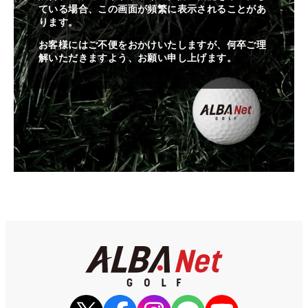
ている場合、この画面が頻繁に表示されることがあ
ります。
お客様にはご不便をおかけいたしますが、何卒ご理
解いただきますよう、お願い申し上げます。