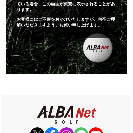
ている場合、この画面が頻繁に表示されることがあ
ります。
お客様にはご不便をおかけいたしますが、何卒ご理
解いただきますよう、お願い申し上げます。