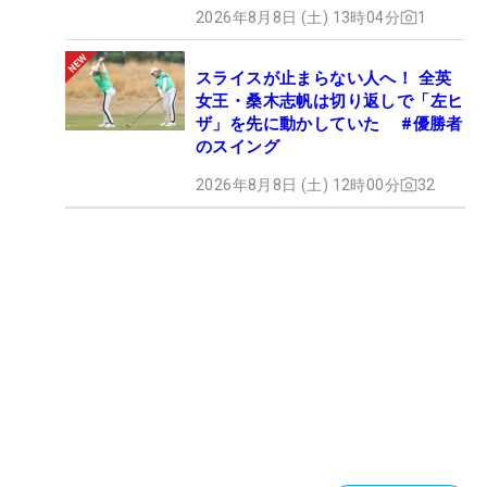
2026年8月8日 (土) 13時04分
1
スライスが止まらない人へ！ 全英
女王・桑木志帆は切り返しで「左ヒ
ザ」を先に動かしていた #優勝者
のスイング
2026年8月8日 (土) 12時00分
32