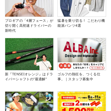
プロギアの「4層フェース」が
猛暑を乗り切る！ こだわり機
切り開く高初速ドライバーの
能派パンツ4選
新時代
新『TENSEIオレンジ』はドラ
ゴルフの熱狂を、つくる仕
イバーシャフトの“最適解”
事。｜スタッフ募集中