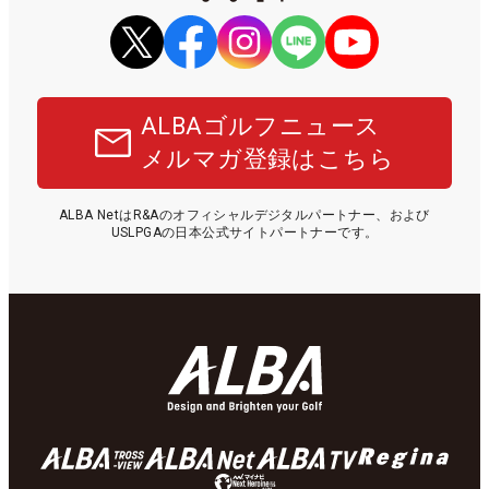
ALBAゴルフニュース
メルマガ登録はこちら
ALBA NetはR&Aのオフィシャルデジタルパートナー、および
USLPGAの日本公式サイトパートナーです。