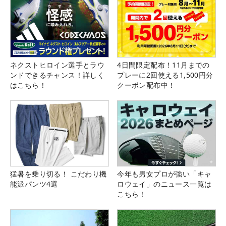
ネクストヒロイン選手とラウ
4日間限定配布！11月までの
ンドできるチャンス！詳しく
プレーに2回使える1,500円分
はこちら！
クーポン配布中！
猛暑を乗り切る！ こだわり機
今年も男女プロが強い「キャ
能派パンツ4選
ロウェイ」のニュース一覧は
こちら！