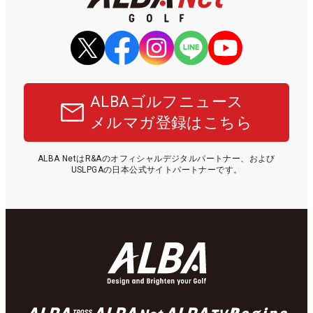
ALBAゴルフニュース
メルマガ登録はこちら
ALBA NetはR&Aのオフィシャルデジタルパートナー、および
USLPGAの日本公式サイトパートナーです。