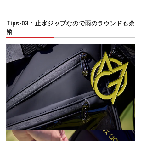
Tips-03：止水ジップなので雨のラウンドも余
裕