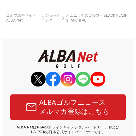
ゴルフ総合サイト
ショッピ
オムニックスゴルフ＜BLACK FLASH
ALBA Net
ング
STAND BAG＞
ALBAゴルフニュース
メルマガ登録はこちら
ALBA NetはR&Aのオフィシャルデジタルパートナー、および
USLPGAの日本公式サイトパートナーです。