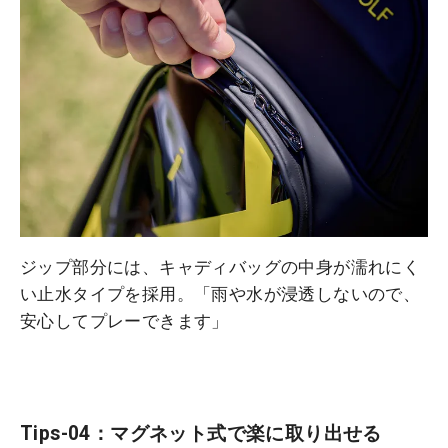
ジップ部分には、キャディバッグの中身が濡れにく
い止水タイプを採用。「雨や水が浸透しないので、
安心してプレーできます」
Tips-04：マグネット式で楽に取り出せる