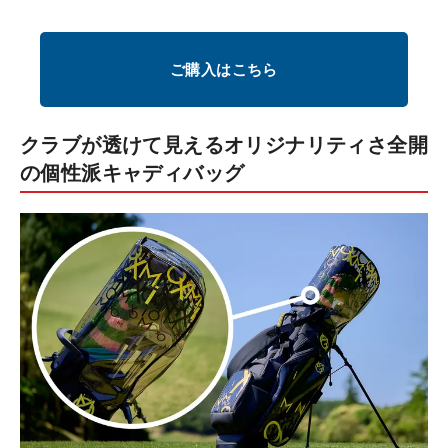
ご購入はこちら
クラブが透けて見えるオリジナリティさ全開
の個性派キャディバッグ