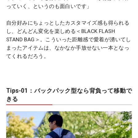
っていく、というのも面白いです」
自分好みにちょっとしたカスタマイズ感も得られる
し、どんどん変化を楽しめる＜BLACK FLASH
STAND BAG＞。こういった距離感で愛着が湧いてし
まったアイテムは、なかなか手放せない一本となっ
てくれるだろう。
Tips-01：バックパック型なら背負って移動で
きる