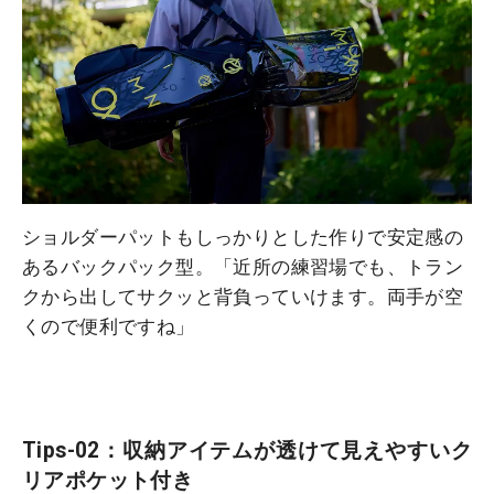
ショルダーパットもしっかりとした作りで安定感の
あるバックパック型。「近所の練習場でも、トラン
クから出してサクッと背負っていけます。両手が空
くので便利ですね」
Tips-02：収納アイテムが透けて見えやすいク
リアポケット付き