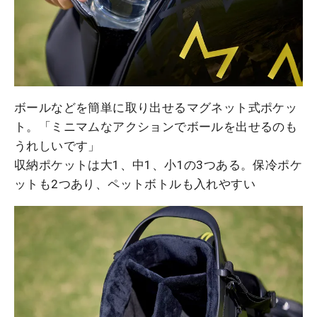
ボールなどを簡単に取り出せるマグネット式ポケッ
ト。「ミニマムなアクションでボールを出せるのも
うれしいです」
収納ポケットは大1、中1、小1の3つある。保冷ポケ
ットも2つあり、ペットボトルも入れやすい