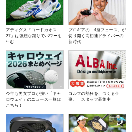
アディダス『コードカオス
プロギアの「4層フェース」が
27』は強烈な蹴りでパワーを
切り開く高初速ドライバーの
生む
新時代
今年も男女プロが強い「キャ
ゴルフの熱狂を、つくる仕
ロウェイ」のニュース一覧は
事。｜スタッフ募集中
こちら！