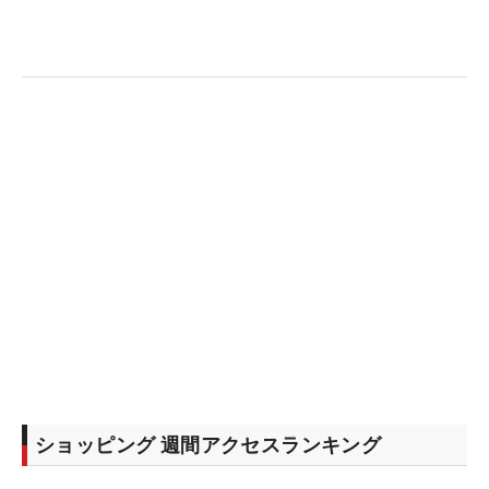
ショッピング 週間アクセスランキング