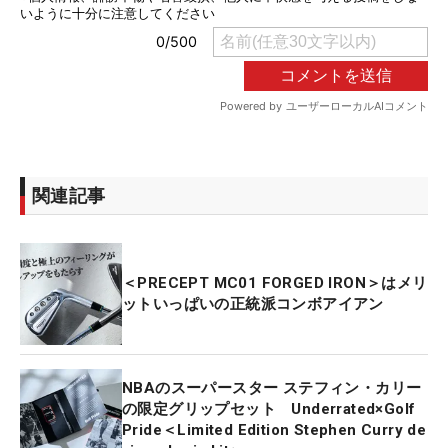
関連記事
＜PRECEPT MC01 FORGED IRON＞はメリ
ットいっぱいの正統派コンボアイアン
NBAのスーパースター ステフィン・カリー
の限定グリップセット Underrated×Golf
Pride＜Limited Edition Stephen Curry de