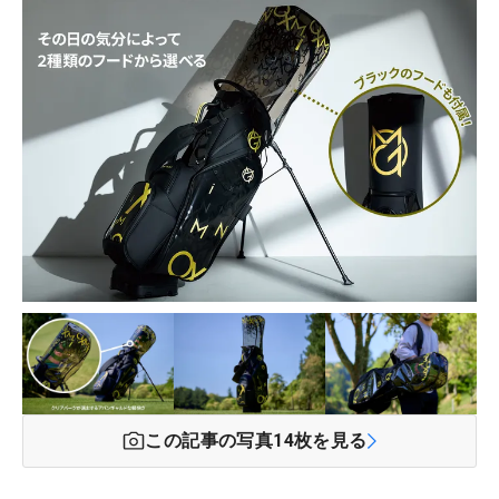
この記事の写真
14
枚を見る