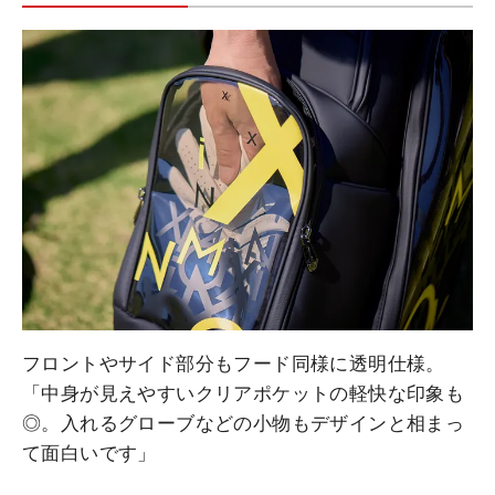
フロントやサイド部分もフード同様に透明仕様。
「中身が見えやすいクリアポケットの軽快な印象も
◎。入れるグローブなどの小物もデザインと相まっ
て面白いです」