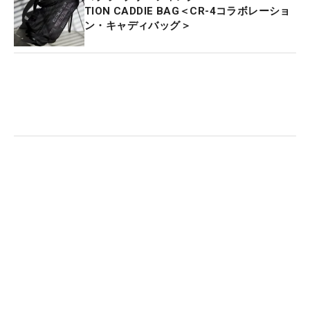
TION CADDIE BAG＜CR-4コラボレーショ
ン・キャディバッグ＞