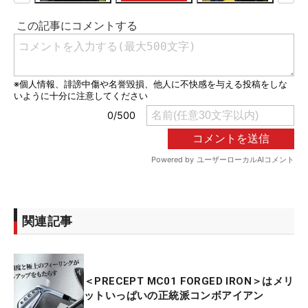
関連記事
＜PRECEPT MC01 FORGED IRON＞はメリ
ットいっぱいの正統派コンボアイアン