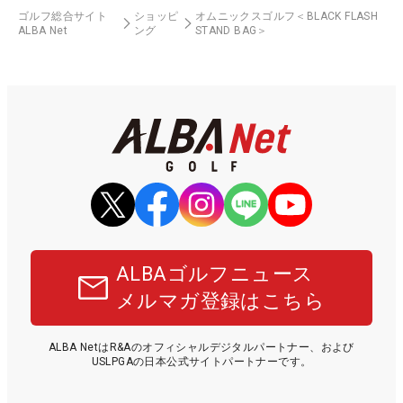
ゴルフ総合サイト
ショッピ
オムニックスゴルフ＜BLACK FLASH
ALBA Net
ング
STAND BAG＞
ALBAゴルフニュース
メルマガ登録はこちら
ALBA NetはR&Aのオフィシャルデジタルパートナー、および
USLPGAの日本公式サイトパートナーです。