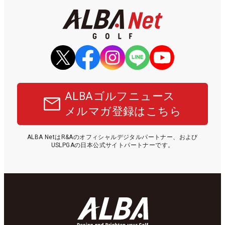
ALBAゴルフニュース
メルマガ登録はこちら
ALBA NetはR&Aのオフィシャルデジタルパートナー、および
USLPGAの日本公式サイトパートナーです。