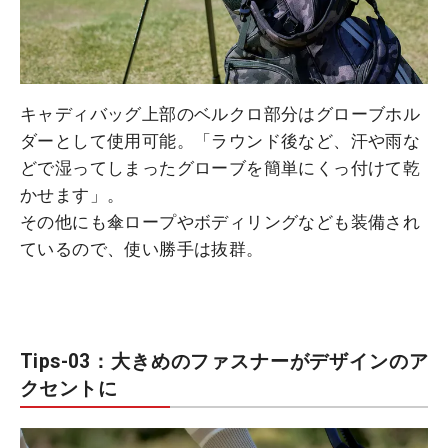
キャディバッグ上部のベルクロ部分はグローブホル
ダーとして使用可能。「ラウンド後など、汗や雨な
どで湿ってしまったグローブを簡単にくっ付けて乾
かせます」。
その他にも傘ロープやボディリングなども装備され
ているので、使い勝手は抜群。
Tips-03：大きめのファスナーがデザインのア
クセントに