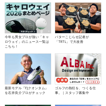
今年も男女プロが強い「キャ
パターこじらせ記者が
ロウェイ」のニュース一覧は
「TRTL」で大改善
こちら！
最新モデル『FJクオンタム』
ゴルフの熱狂を、つくる仕
を石井良介プロがチェック
事。｜スタッフ募集中