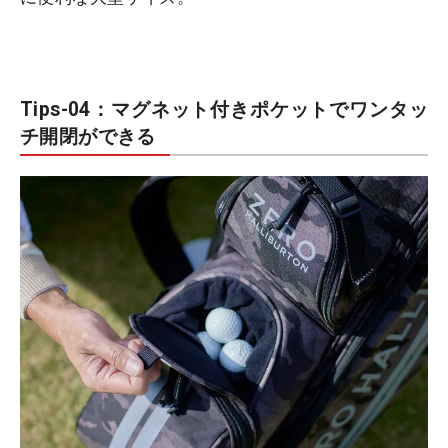
Tips-04：マグネット付きポケットでワンタッ
チ開閉ができる