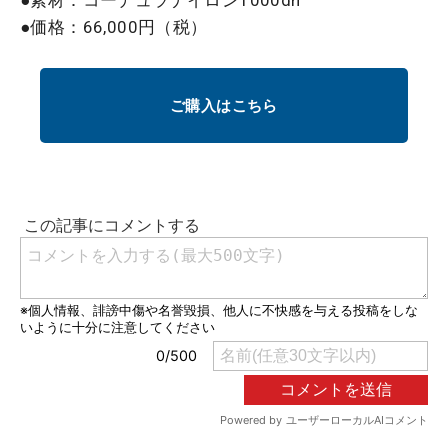
●価格：66,000円（税）
ご購入はこちら