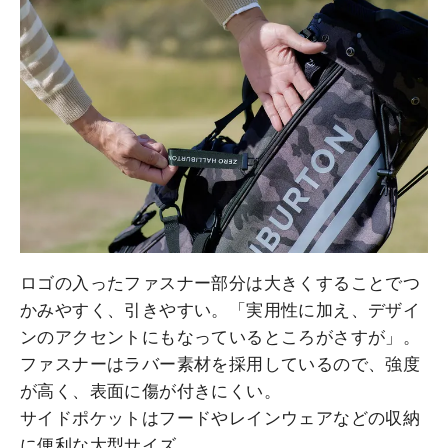
ロゴの入ったファスナー部分は大きくすることでつ
かみやすく、引きやすい。「実用性に加え、デザイ
ンのアクセントにもなっているところがさすが」。
ファスナーはラバー素材を採用しているので、強度
が高く、表面に傷が付きにくい。
サイドポケットはフードやレインウェアなどの収納
に便利な大型サイズ。