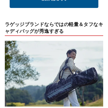
ラゲッジブランドならではの軽量＆タフなキ
ャディバッグが秀逸すぎる