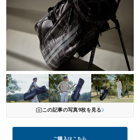
この記事の写真
9
枚を見る
ご購入はこちら