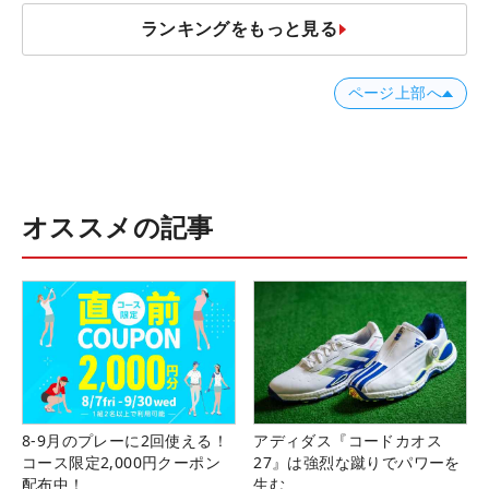
ランキングをもっと見る
ページ上部へ
オススメの記事
8-9月のプレーに2回使える！
アディダス『コードカオス
コース限定2,000円クーポン
27』は強烈な蹴りでパワーを
配布中！
生む