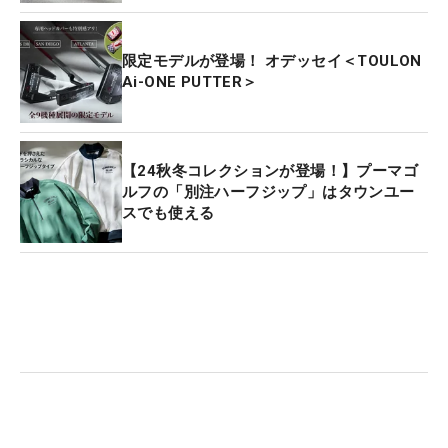
限定モデルが登場！ オデッセイ＜TOULON
Ai-ONE PUTTER＞
【24秋冬コレクションが登場！】プーマゴ
ルフの「別注ハーフジップ」はタウンユー
スでも使える