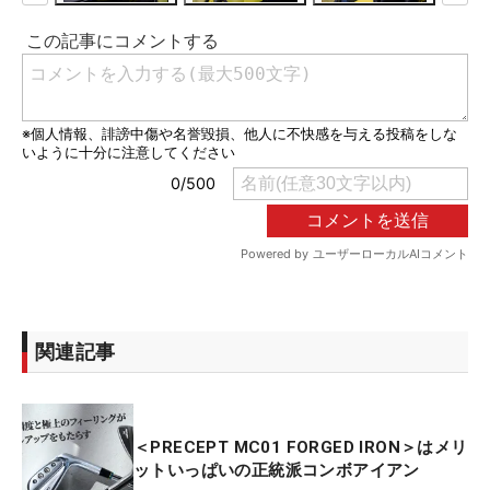
関連記事
＜PRECEPT MC01 FORGED IRON＞はメリ
ットいっぱいの正統派コンボアイアン