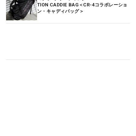
TION CADDIE BAG＜CR-4コラボレーショ
ン・キャディバッグ＞