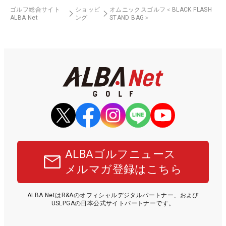
ゴルフ総合サイト
ショッピ
オムニックスゴルフ＜BLACK FLASH
ALBA Net
ング
STAND BAG＞
ALBAゴルフニュース
メルマガ登録はこちら
ALBA NetはR&Aのオフィシャルデジタルパートナー、および
USLPGAの日本公式サイトパートナーです。