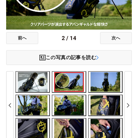
2
/
14
前へ
次へ
この写真の記事を読む