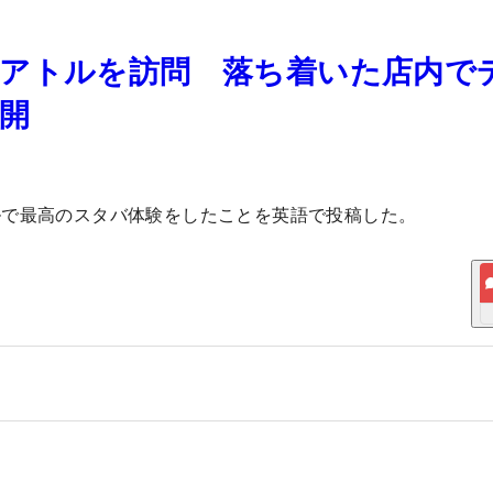
アトルを訪問 落ち着いた店内で
開
ルで最高のスタバ体験をしたことを英語で投稿した。