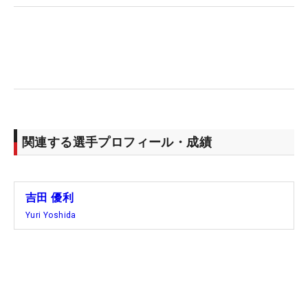
関連する選手プロフィール・成績
吉田 優利
Yuri Yoshida