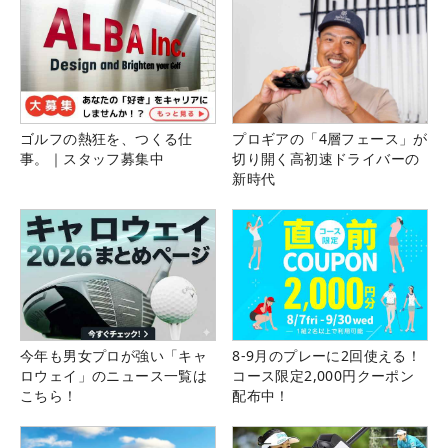
ゴルフの熱狂を、つくる仕
プロギアの「4層フェース」が
事。｜スタッフ募集中
切り開く高初速ドライバーの
新時代
今年も男女プロが強い「キャ
8-9月のプレーに2回使える！
ロウェイ」のニュース一覧は
コース限定2,000円クーポン
こちら！
配布中！