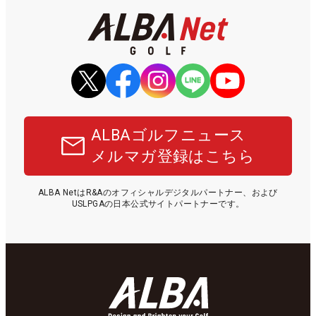
ALBAゴルフニュース
メルマガ登録はこちら
ALBA NetはR&Aのオフィシャルデジタルパートナー、および
USLPGAの日本公式サイトパートナーです。