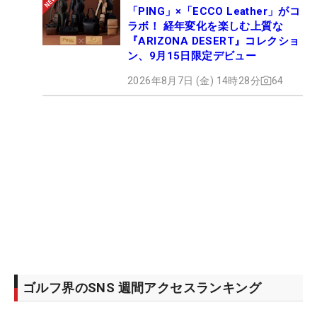
「PING」×「ECCO Leather」がコ
ラボ！ 経年変化を楽しむ上質な
『ARIZONA DESERT』コレクショ
ン、9月15日限定デビュー
2026年8月7日 (金) 14時28分
64
ゴルフ界のSNS 週間アクセスランキング