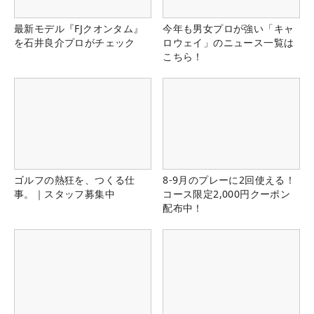
最新モデル『FJクオンタム』
今年も男女プロが強い「キャ
を石井良介プロがチェック
ロウェイ」のニュース一覧は
こちら！
ゴルフの熱狂を、つくる仕
8-9月のプレーに2回使える！
事。｜スタッフ募集中
コース限定2,000円クーポン
配布中！