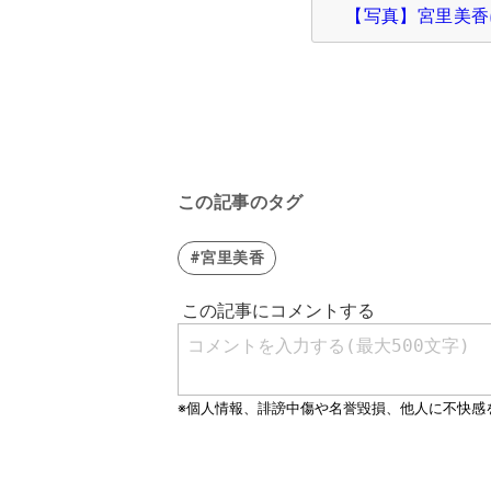
【写真】宮里美香
この記事のタグ
#宮里美香