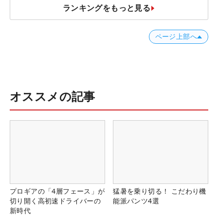
ランキングをもっと見る
ページ上部へ
オススメの記事
プロギアの「4層フェース」が
猛暑を乗り切る！ こだわり機
切り開く高初速ドライバーの
能派パンツ4選
新時代