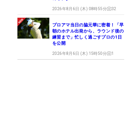
2026年8月6日 (木) 08時55分
32
プロアマ当日の脇元華に密着！「早
朝のホテル出発から、ラウンド後の
練習まで」忙しく過ごすプロの1日
を公開
2026年8月6日 (木) 15時50分
1