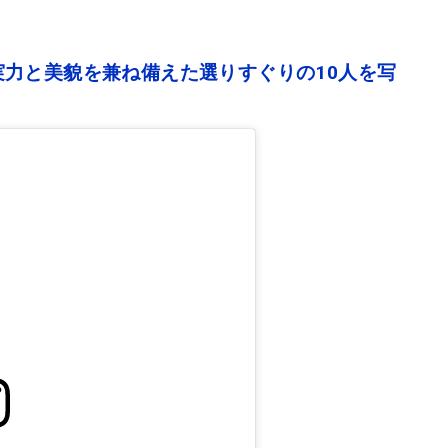
力と美貌を兼ね備えた選りすぐりの10人を写