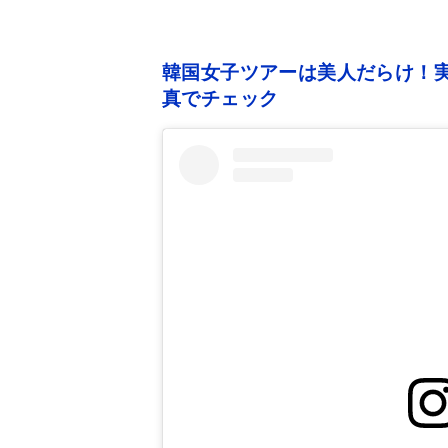
韓国女子ツアーは美人だらけ！実
真でチェック