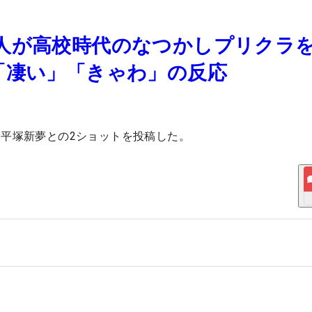
人が高校時代のなつかしプリクラ
「凄い」「きゃわ」の反応
平塚新夢との2ショットを投稿した。