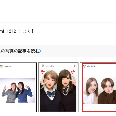
mi_1212_）より】
この写真の記事を読む