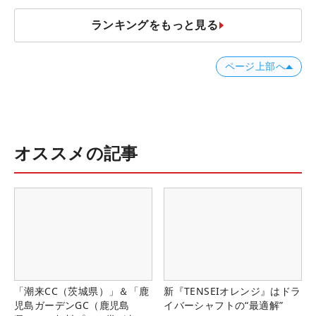
ランキングをもっと見る
ページ上部へ
オススメの記事
「潮来CC（茨城県）」＆「鹿
新『TENSEIオレンジ』はドラ
児島ガーデンGC（鹿児島
イバーシャフトの“最適解”