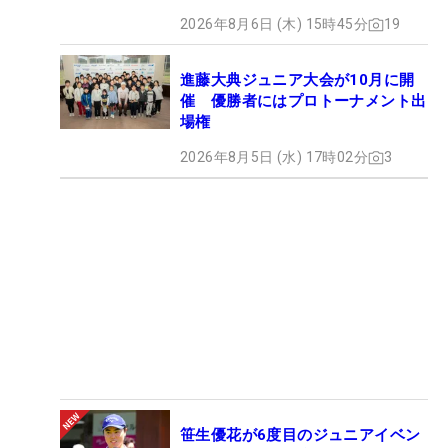
2026年8月6日 (木) 15時45分
19
進藤大典ジュニア大会が10月に開
催 優勝者にはプロトーナメント出
場権
2026年8月5日 (水) 17時02分
3
笹生優花が6度目のジュニアイベン