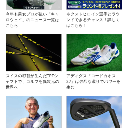
今年も男女プロが強い「キャ
ネクストヒロイン選手とラウ
ロウェイ」のニュース一覧は
ンドできるチャンス！詳しく
こちら！
はこちら！
スイスの叡智が生んだTPTシ
アディダス『コードカオス
ャフトで、ゴルフを異次元の
27』は強烈な蹴りでパワーを
世界へ
生む