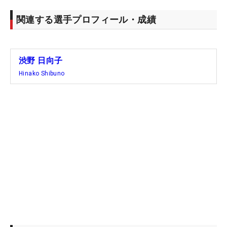
関連する選手プロフィール・成績
渋野 日向子
Hinako Shibuno