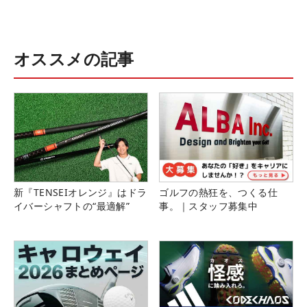
オススメの記事
新『TENSEIオレンジ』はドラ
ゴルフの熱狂を、つくる仕
イバーシャフトの“最適解”
事。｜スタッフ募集中