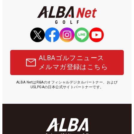
ALBAゴルフニュース
メルマガ登録はこちら
ALBA NetはR&Aのオフィシャルデジタルパートナー、および
USLPGAの日本公式サイトパートナーです。