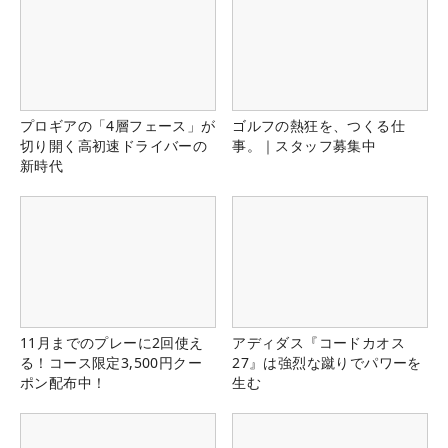
プロギアの「4層フェース」が
ゴルフの熱狂を、つくる仕
切り開く高初速ドライバーの
事。｜スタッフ募集中
新時代
11月までのプレーに2回使え
アディダス『コードカオス
る！コース限定3,500円クー
27』は強烈な蹴りでパワーを
ポン配布中！
生む