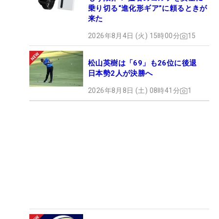
乗り切る“進化形ギア”に頼るときが
来た
2026年8月4日 (火) 15時00分
15
松山英樹は「69」も26位に後退
日本勢2人が決勝へ
2026年8月8日 (土) 08時41分
1