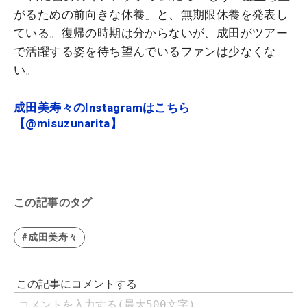
がるための前向きな休養」と、
無期限休養
を発表し
ている。復帰の時期は分からないが、成田がツアー
で活躍する姿を待ち望んでいるファンは少なくな
い。
成田美寿々のInstagramはこちら
【@misuzunarita】
この記事のタグ
#成田美寿々