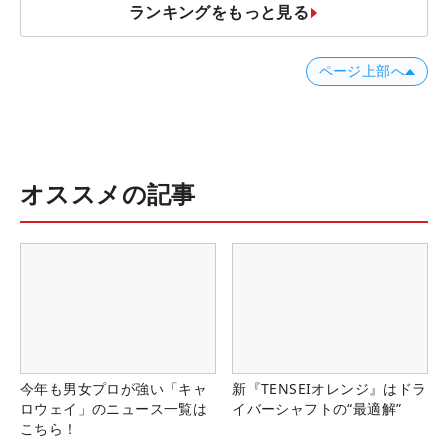
ランキングをもっと見る
ページ上部へ
オススメの記事
今年も男女プロが強い「キャ
新『TENSEIオレンジ』はドラ
ロウェイ」のニュース一覧は
イバーシャフトの“最適解”
こちら！