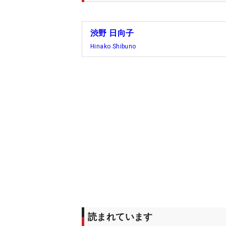
渋野 日向子
Hinako Shibuno
読まれています