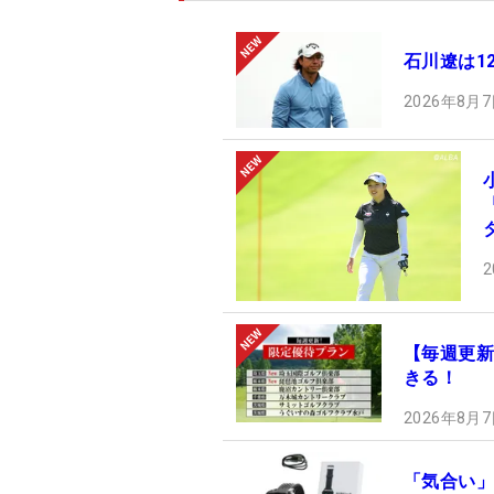
石川遼は1
2026年8月7
2
【毎週更新
きる！
2026年8月7
「気合い」