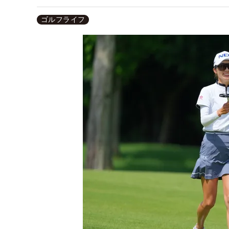
ゴルフライフ