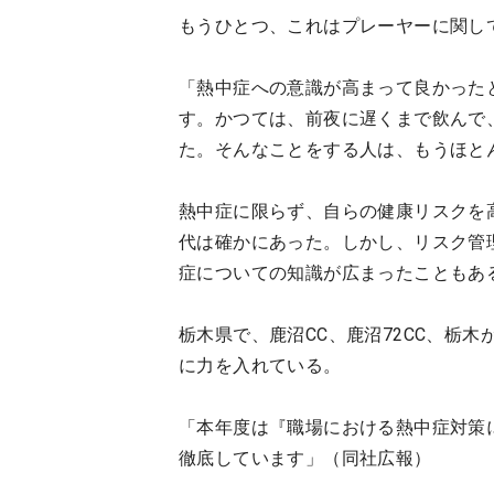
もうひとつ、これはプレーヤーに関し
「熱中症への意識が高まって良かった
す。かつては、前夜に遅くまで飲んで
た。そんなことをする人は、もうほと
熱中症に限らず、自らの健康リスクを
代は確かにあった。しかし、リスク管
症についての知識が広まったこともあ
栃木県で、鹿沼CC、鹿沼72CC、栃
に力を入れている。
「本年度は『職場における熱中症対策
徹底しています」（同社広報）