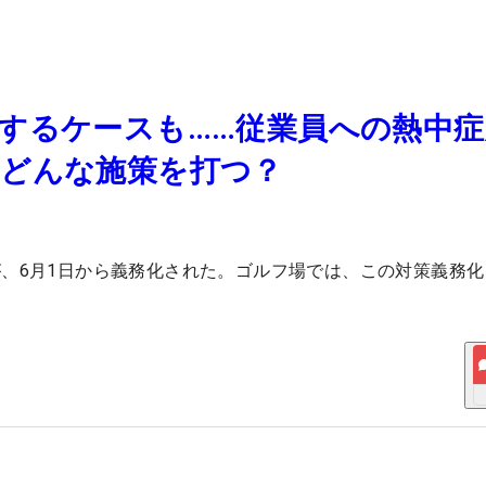
するケースも……従業員への熱中症
はどんな施策を打つ？
、6月1日から義務化された。ゴルフ場では、この対策義務化