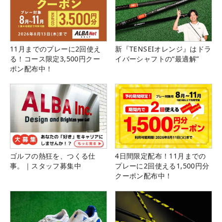
11月までのプレーに2回使え
新『TENSEIオレンジ』はドラ
る！コース限定3,500円クー
イバーシャフトの“最適解”
ポン配布中！
ゴルフの熱狂を、つくる仕
4日間限定配布！11月までの
事。｜スタッフ募集中
プレーに2回使える1,500円分
クーポン配布中！