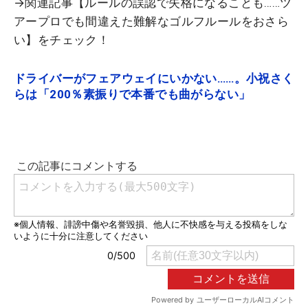
→関連記事【ルールの誤認で失格になることも……ツ
アープロでも間違えた難解なゴルフルールをおさら
い】をチェック！
ドライバーがフェアウェイにいかない……。小祝さく
らは「200％素振りで本番でも曲がらない」