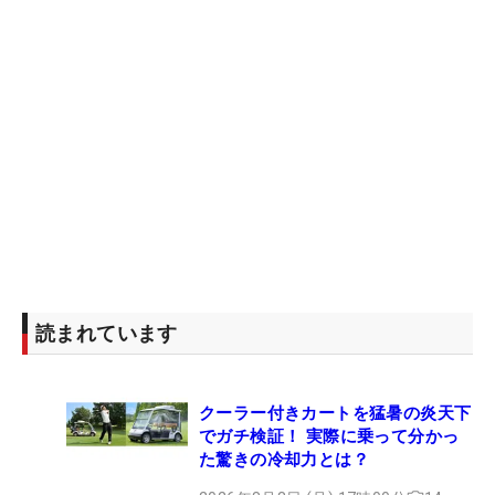
読まれています
クーラー付きカートを猛暑の炎天下
でガチ検証！ 実際に乗って分かっ
た驚きの冷却力とは？