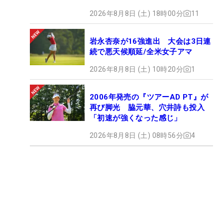
2026年8月8日 (土) 18時00分
11
岩永杏奈が16強進出 大会は3日連
続で悪天候順延/全米女子アマ
2026年8月8日 (土) 10時20分
1
2006年発売の『ツアーAD PT』が
再び脚光 脇元華、穴井詩も投入
「初速が強くなった感じ」
2026年8月8日 (土) 08時56分
4