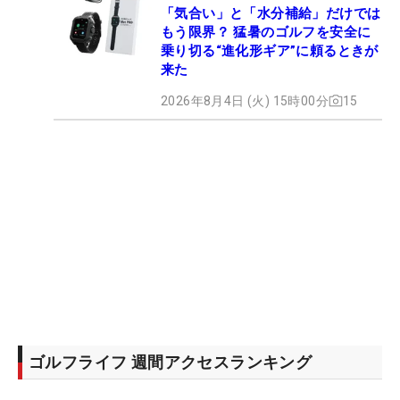
「気合い」と「水分補給」だけでは
もう限界？ 猛暑のゴルフを安全に
乗り切る“進化形ギア”に頼るときが
来た
2026年8月4日 (火) 15時00分
15
ゴルフライフ 週間アクセスランキング