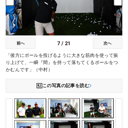
7
/
21
前へ
次へ
「後方にボールを投げるように大きな筋肉を使って振
り上げて、一瞬『間』を持って落ちてくるボールをつ
かむんです」（中村）
この写真の記事を読む