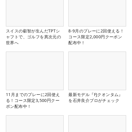
スイスの叡智が生んだTPTシ
8-9月のプレーに2回使える！
ャフトで、ゴルフを異次元の
コース限定2,000円クーポン
世界へ
配布中！
11月までのプレーに2回使え
最新モデル『FJクオンタム』
る！コース限定3,500円クー
を石井良介プロがチェック
ポン配布中！