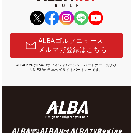
ALBAゴルフニュース
メルマガ登録はこちら
ALBA NetはR&Aのオフィシャルデジタルパートナー、および
USLPGAの日本公式サイトパートナーです。