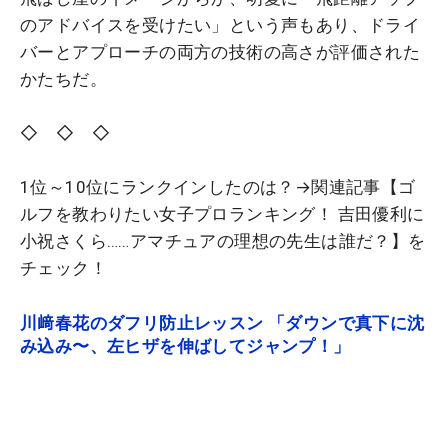
のアドバイスを受けたい」という声もあり、ドライ
バーとアプローチの両方の技術の高さが評価された
かたちだ。
◇ ◇ ◇
1位～10位にランクインしたのは？→関連記事【ゴ
ルフを教わりたい女子プロランキング！ 吉田優利に
小祝さくら……アマチュアの理想の先生は誰だ？】を
チェック！
川﨑春花のダフリ防止レッスン 「ダウンで真下に沈
み込み〜、左ヒザを伸ばしてジャンプ！」