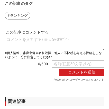
この記事のタグ
#ランキング
関連記事