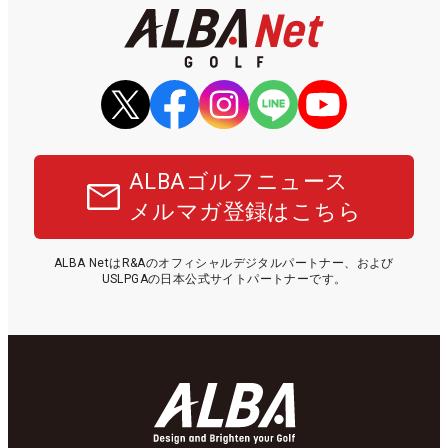
ALBAゴルフニュース
メルマガ登録はこちら
ALBA NetはR&Aのオフィシャルデジタルパートナー、および
USLPGAの日本公式サイトパートナーです。