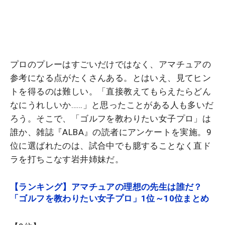
プロのプレーはすごいだけではなく、アマチュアの
参考になる点がたくさんある。とはいえ、見てヒン
トを得るのは難しい。「直接教えてもらえたらどん
なにうれしいか……」と思ったことがある人も多いだ
ろう。そこで、「ゴルフを教わりたい女子プロ」は
誰か、雑誌『ALBA』の読者にアンケートを実施。9
位に選ばれたのは、試合中でも臆することなく直ド
ラを打ちこなす岩井姉妹だ。
【ランキング】アマチュアの理想の先生は誰だ？
「ゴルフを教わりたい女子プロ」1位～10位まとめ