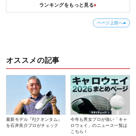
ランキングをもっと見る
ページ上部へ
オススメの記事
最新モデル『FJクオンタム』
今年も男女プロが強い「キャ
を石井良介プロがチェック
ロウェイ」のニュース一覧は
こちら！