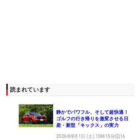
読まれています
静かでパワフル、そして超快適！
ゴルフの行き帰りを激変させる日
産・新型「キックス」の実力
2026年8月1日 (土) 10時15分
16