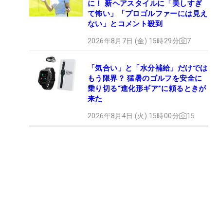
に！ 新ヘアスタイルに「美しすぎ
て怖い」「プロゴルファーには見え
ない」とコメント殺到
2026年8月7日 (金) 15時29分
7
「気合い」と「水分補給」だけでは
もう限界？ 猛暑のゴルフを安全に
乗り切る“進化形ギア”に頼るときが
来た
2026年8月4日 (火) 15時00分
15