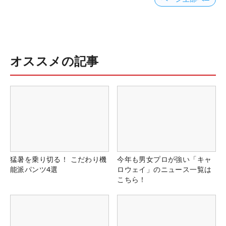
オススメの記事
猛暑を乗り切る！ こだわり機
今年も男女プロが強い「キャ
能派パンツ4選
ロウェイ」のニュース一覧は
こちら！