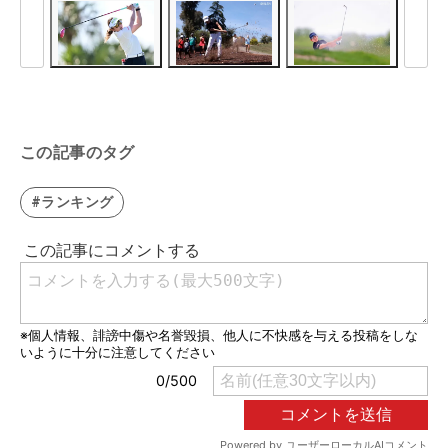
この記事のタグ
#ランキング