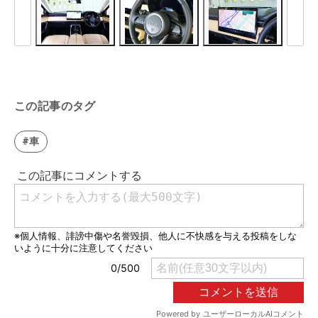
この記事のタグ
#車