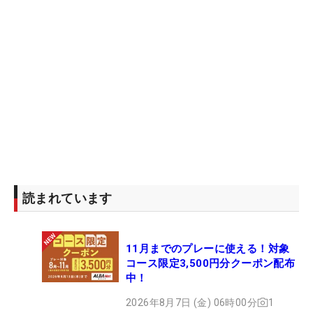
読まれています
11月までのプレーに使える！対象
コース限定3,500円分クーポン配布
中！
2026年8月7日 (金) 06時00分
1