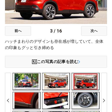
3
/
16
前へ
次へ
ハッチまわりのデザインも存在感が増していて、全体
の印象もグッと引き締める
この写真の記事を読む