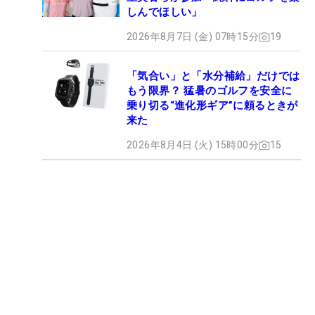
しんでほしい」
2026年8月7日 (金) 07時15分
19
「気合い」と「水分補給」だけでは
もう限界？ 猛暑のゴルフを安全に
乗り切る“進化形ギア”に頼るときが
来た
2026年8月4日 (火) 15時00分
15