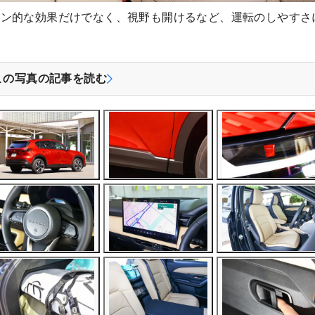
イン的な効果だけでなく、視野も開けるなど、運転のしやすさ
この写真の記事を読む