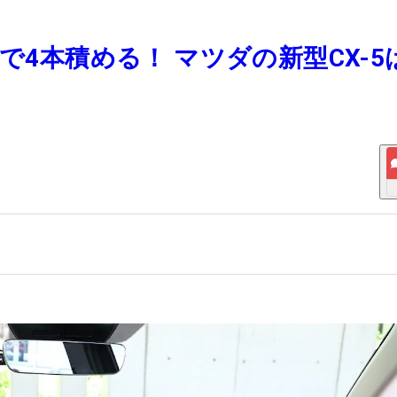
で4本積める！ マツダの新型CX-5