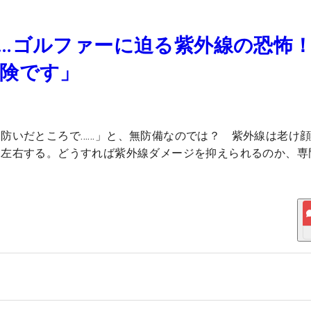
…ゴルファーに迫る紫外線の恐怖
険です」
防いだところで……」と、無防備なのでは？ 紫外線は老け
も左右する。どうすれば紫外線ダメージを抑えられるのか、専