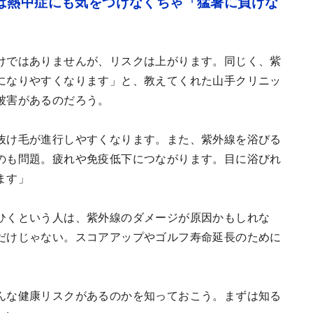
は熱中症にも気をつけなくちゃ「猛暑に負けな
けではありませんが、リスクは上がります。同じく、紫
になりやすくなります」と、教えてくれた山手クリニッ
被害があるのだろう。
抜け毛が進行しやすくなります。また、紫外線を浴びる
のも問題。疲れや免疫低下につながります。目に浴びれ
ます」
ひくという人は、紫外線のダメージが原因かもしれな
だけじゃない。スコアアップやゴルフ寿命延長のために
んな健康リスクがあるのかを知っておこう。まずは知る