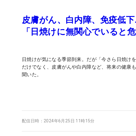
皮膚がん、白内障、免疫低下
「日焼けに無関心でいると危
日焼けが気になる季節到来。だが「今さら日焼けを
だけでなく、皮膚がんや白内障など、将来の健康
聞いた。
配信日時：
2024年6月25日 11時15分