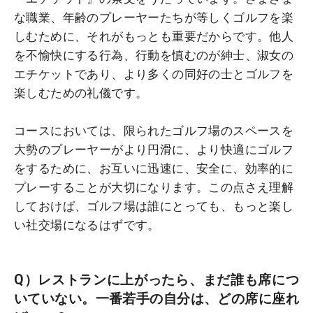
な職業、年齢のプレーヤーたちが等しくゴルフを楽
しむために、それがもっとも重要だからです。他人
を不愉快にする行為、行動を慎むのが紳士、淑女の
エチケットであり、より多くの同好の士とゴルフを
楽しむための礼儀です。
コースにおいては、限られたゴルフ場のスペースを
大勢のプレーヤーがより円滑に、より快適にゴルフ
をするために、お互いに迅速に、安全に、効率的に
プレーすることが大切になります。この点さえ理解
しておけば、ゴルフ場は誰にとっても、もっと楽し
い社交場になるはずです。
Q）レストランに上がったら、まだ誰も席につ
いていない。一番若手の自分は、どの席に座れ