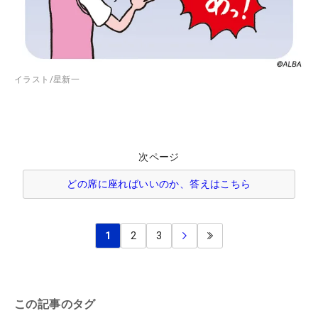
イラスト/星新一
次ページ
どの席に座ればいいのか、答えはこちら
1
2
3
この記事のタグ