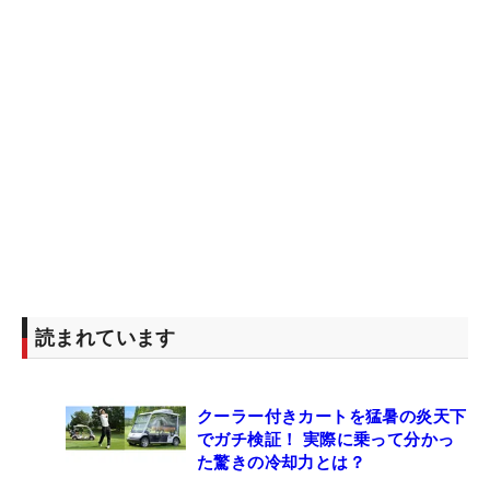
読まれています
クーラー付きカートを猛暑の炎天下
でガチ検証！ 実際に乗って分かっ
た驚きの冷却力とは？