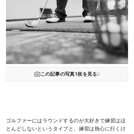
この記事の写真
1
枚を見る
ゴルファーにはラウンドするのが大好きで練習はほ
とんどしないというタイプと、練習は熱心に行くけ