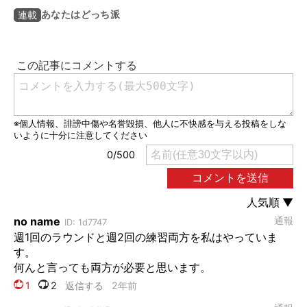
あなたはどっち派
連載