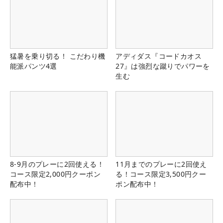
猛暑を乗り切る！ こだわり機
アディダス『コードカオス
能派パンツ4選
27』は強烈な蹴りでパワーを
生む
8-9月のプレーに2回使える！
11月までのプレーに2回使え
コース限定2,000円クーポン
る！コース限定3,500円クー
配布中！
ポン配布中！