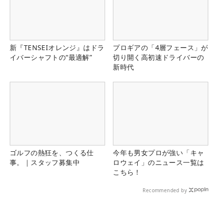
新『TENSEIオレンジ』はドラ
プロギアの「4層フェース」が
イバーシャフトの“最適解”
切り開く高初速ドライバーの
新時代
ゴルフの熱狂を、つくる仕
今年も男女プロが強い「キャ
事。｜スタッフ募集中
ロウェイ」のニュース一覧は
こちら！
Recommended by