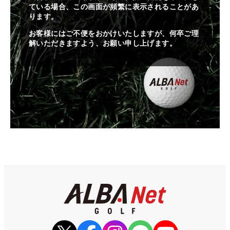
ている場合、この画面が頻繁に表示されることがあ
ります。
お客様にはご不便をおかけいたしますが、何卒ご理
解いただきますよう、お願い申し上げます。