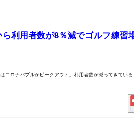
から利用者数が8％減でゴルフ練習
今はコロナバブルがピークアウト。利用者数が減ってきている