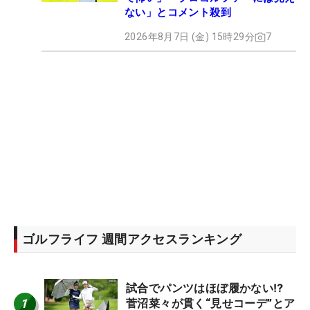
ない」とコメント殺到
2026年8月7日 (金) 15時29分
7
ゴルフライフ 週間アクセスランキング
試合でパンツはほぼ履かない⁉
1
菅沼菜々が貫く“見せコーデ”とア