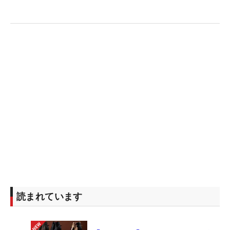
読まれています