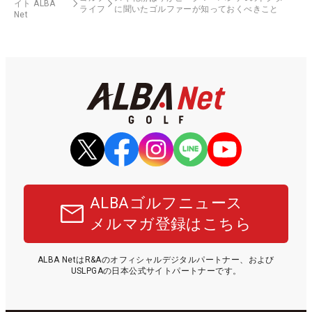
イト ALBA
ライフ
に聞いたゴルファーが知っておくべきこと
Net
ALBAゴルフニュース
メルマガ登録はこちら
ALBA NetはR&Aのオフィシャルデジタルパートナー、および
USLPGAの日本公式サイトパートナーです。