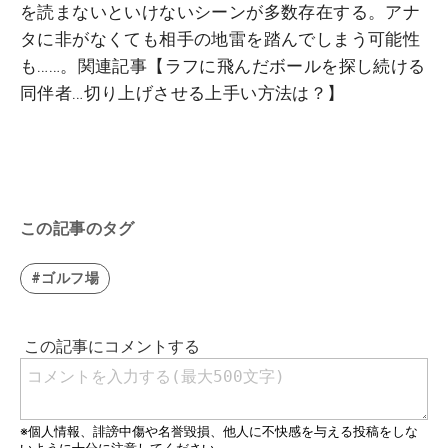
を読まないといけないシーンが多数存在する。アナ
タに非がなくても相手の地雷を踏んでしまう可能性
も……。関連記事【ラフに飛んだボールを探し続ける
同伴者…切り上げさせる上手い方法は？】
この記事のタグ
#ゴルフ場