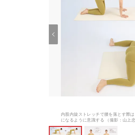
内股内旋ストレッチで腰を落とす際は
になるように意識する （撮影：山上