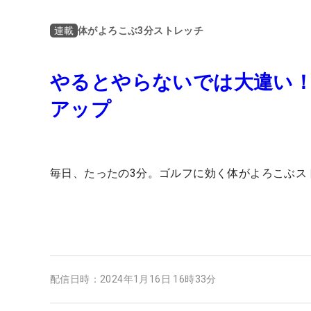
体がよろこぶ3分ストレッチ
連載
やるとやらないでは大違い！
アップ
毎日、たったの3分。ゴルフに効く体がよろこぶス
配信日時：
2024年1月16日 16時33分