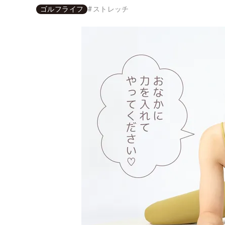
ゴルフライフ
#
ストレッチ