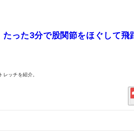
 たった3分で股関節をほぐして飛
トレッチを紹介。