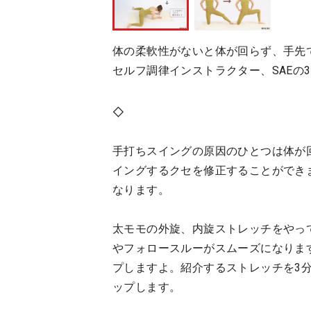
体の柔軟性がないと体が回らず、手先
セルフ調律インストラクター、SAEの
◇
手打ちスイングの原因のひとつは体が
イングするクセを修正することができ
なります。
太モモの外旋、内旋ストレッチをやっ
やフォロースルーがスムーズになりま
プしますよ。紹介するストレッチを3
ップします。