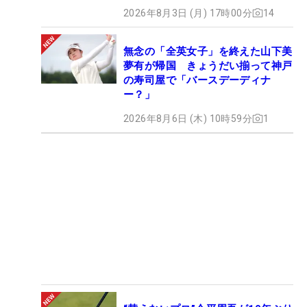
2026年8月3日 (月) 17時00分
14
無念の「全英女子」を終えた山下美
夢有が帰国 きょうだい揃って神戸
の寿司屋で「バースデーディナ
ー？」
2026年8月6日 (木) 10時59分
1