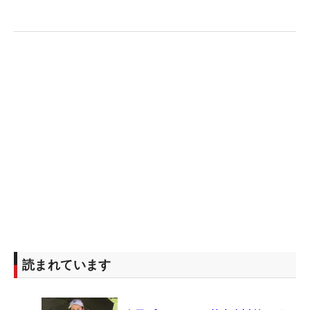
読まれています