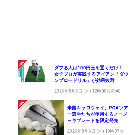
ダフる人は100円玉を置くだけ！
女子プロが実践するアイアン「ダウ
ンブロードリル」が効果抜群
2026年8月6日 (木) 12時00分
40
米国キャロウェイ、PGAツア
ー選手たちが使用するノーメ
ッキブレードを限定発売
2026年8月6日 (木) 10時37分